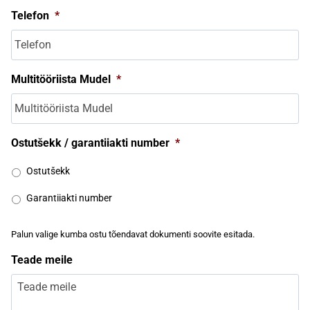
Telefon
*
Multitööriista Mudel
*
Ostutšekk / garantiiakti number
*
Ostutšekk
Garantiiakti number
Palun valige kumba ostu tõendavat dokumenti soovite esitada.
Teade meile