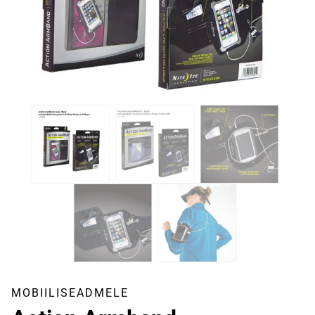
MOBIILISEADMELE