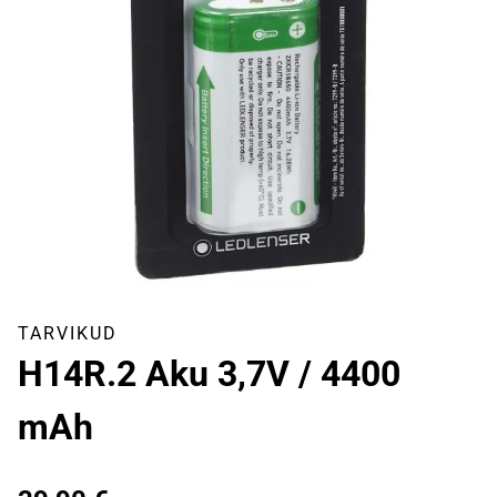
TARVIKUD
H14R.2 Aku 3,7V / 4400
mAh