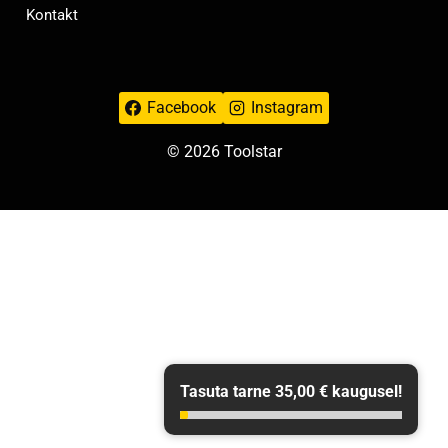
Kontakt
Facebook
Instagram
© 2026 Toolstar
Tasuta tarne
35,00
€
kaugusel!