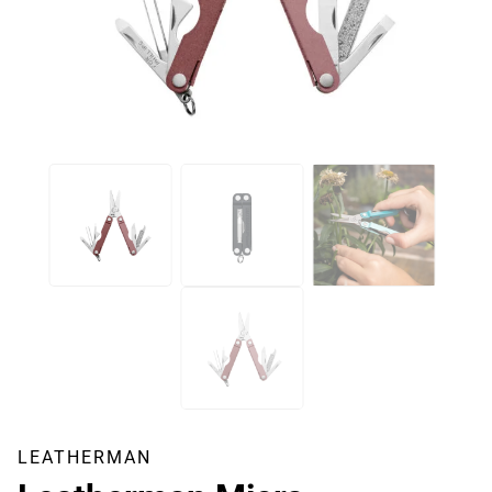
LEATHERMAN