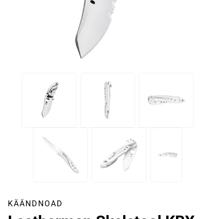
KÄÄNDNOAD