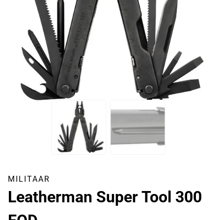
MILITAAR
Leatherman Super Tool 300