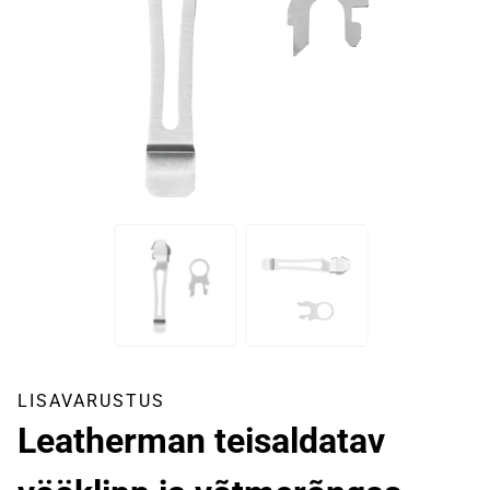
LISAVARUSTUS
Leatherman teisaldatav