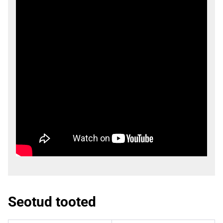
Seotud tooted