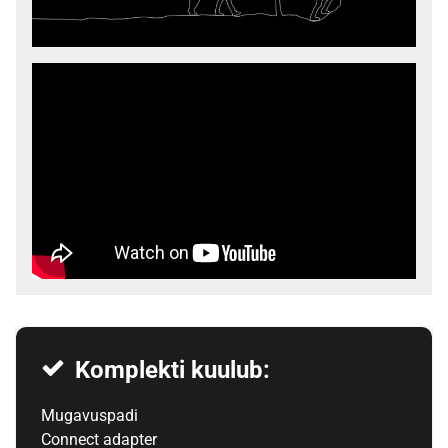
Komplekti kuulub:
Mugavuspadi
Connect adapter