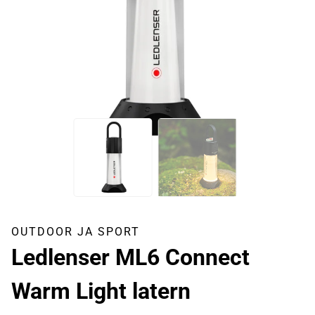
OUTDOOR JA SPORT
Ledlenser ML6 Connect
Warm Light latern