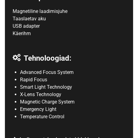
Magnetiline laadimisjuhe
Taaslaetav aku
USB adapter
Käerihm
Tehnoloogiad:
Advanced Focus System
Rapid Focus
Smart Light Technology
X-Lens Technology
Magnetic Charge System
Emergency Light
Temperature Control