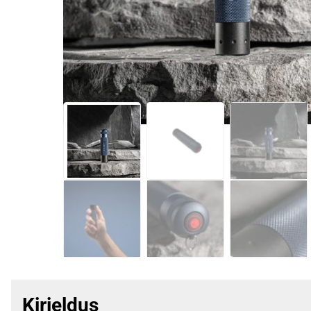
Kirjeldus