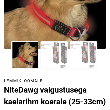
LEMMIKLOOMALE
NiteDawg valgustusega
kaelarihm koerale (25-33cm)