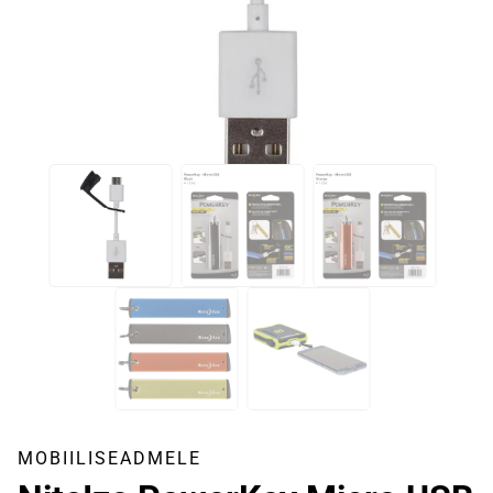
MOBIILISEADMELE