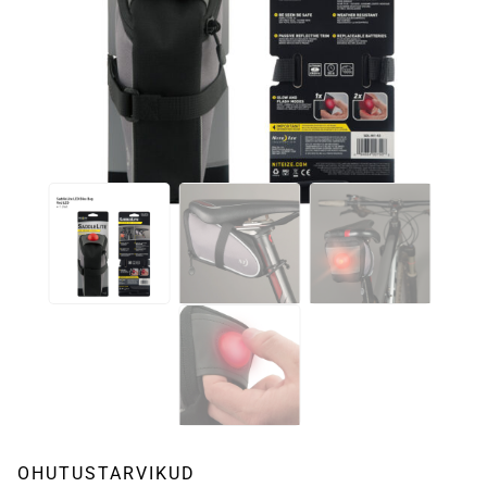
OHUTUSTARVIKUD