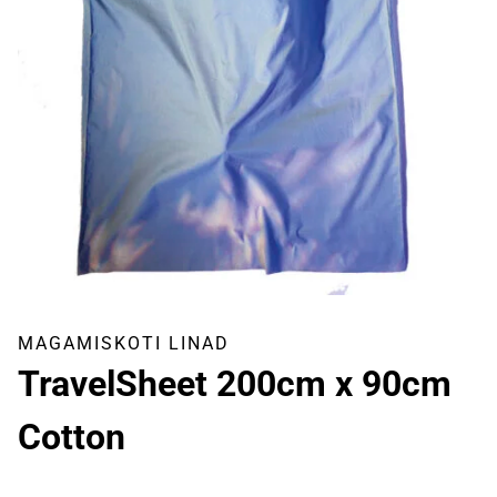
MAGAMISKOTI LINAD
TravelSheet 200cm x 90cm
Cotton